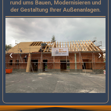
rund ums Bauen, Modernisieren und
der Gestaltung Ihrer Außenanlagen.